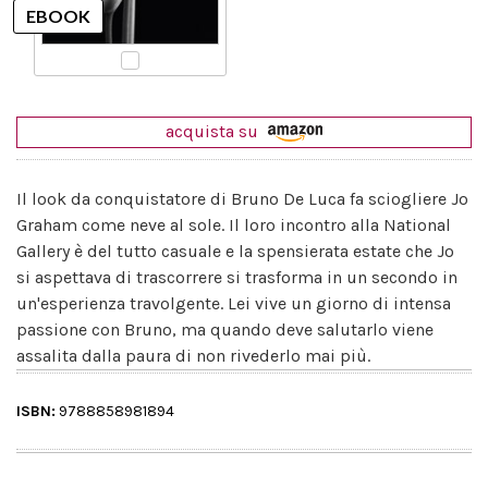
acquista su
Il look da conquistatore di Bruno De Luca fa sciogliere Jo
Graham come neve al sole. Il loro incontro alla National
Gallery è del tutto casuale e la spensierata estate che Jo
si aspettava di trascorrere si trasforma in un secondo in
un'esperienza travolgente. Lei vive un giorno di intensa
passione con Bruno, ma quando deve salutarlo viene
assalita dalla paura di non rivederlo mai più.
ISBN:
9788858981894