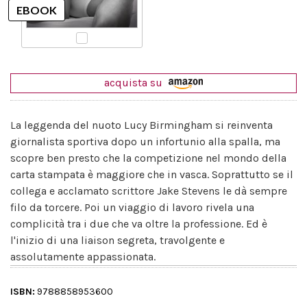
acquista su
La leggenda del nuoto Lucy Birmingham si reinventa
giornalista sportiva dopo un infortunio alla spalla, ma
scopre ben presto che la competizione nel mondo della
carta stampata è maggiore che in vasca. Soprattutto se il
collega e acclamato scrittore Jake Stevens le dà sempre
filo da torcere. Poi un viaggio di lavoro rivela una
complicità tra i due che va oltre la professione. Ed è
l'inizio di una liaison segreta, travolgente e
assolutamente appassionata.
ISBN:
9788858953600