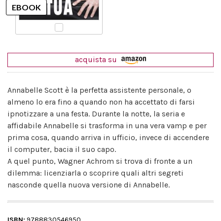
acquista su
Annabelle Scott è la perfetta assistente personale, o
almeno lo era fino a quando non ha accettato di farsi
ipnotizzare a una festa. Durante la notte, la seria e
affidabile Annabelle si trasforma in una vera vamp e per
prima cosa, quando arriva in ufficio, invece di accendere
il computer, bacia il suo capo.
A quel punto, Wagner Achrom si trova di fronte a un
dilemma: licenziarla o scoprire quali altri segreti
nasconde quella nuova versione di Annabelle.
ISBN:
9788830546950