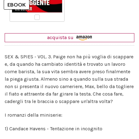
acquista su
SEX & SPIES - VOL. 3. Paige non ha più voglia di scappare
e, da quando ha cambiato identità e trovato un lavoro
come barista, la sua vita sembra avere preso finalmente
la piega giusta. Almeno sino a quando sulla sua strada
non si presenta il nuovo cameriere, Max, bello da togliere
il fiato e attraente da far girare la testa. Che cosa fare,
cadergli tra le braccia o scappare un'altra volta?
I romanzi della miniserie:
1) Candace Havens - Tentazione in incognito