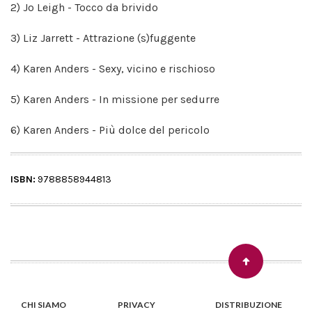
2) Jo Leigh - Tocco da brivido
3) Liz Jarrett - Attrazione (s)fuggente
4) Karen Anders - Sexy, vicino e rischioso
5) Karen Anders - In missione per sedurre
6) Karen Anders - Più dolce del pericolo
ISBN:
9788858944813
CHI SIAMO
PRIVACY
DISTRIBUZIONE