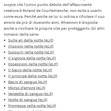
scopre che l'unico punto debole dell'affascinante
creatura è Roland de Courtemanche, non esita a usarlo
come esca. Perché anche se lui si ostina a rifiutare il suo
amore da più di duecento anni, Rhiannon è disposta
anche a rischiare la propria vita per proteggerlo. Gli altri
romanzi della serie:
Sulle ali della notte (eLit)
Illusioni nella notte (eLit)
Sussurri nella notte (eLit)
Il signore della notte (eLit)
Ossessioni nella notte (eLit)
Il bacio della notte (eLit)
Il principe della notte (eLit)
Bacio di sangue (eLit)
Morso d'amore (eLit)
Vendetta di sangue (eLit)
Notte di sangue (eLit)
Promesse nella notte (eLit)