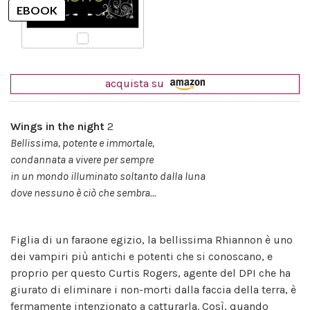
acquista su
Wings in the night
2
Bellissima, potente e immortale,
condannata a vivere per sempre
in un mondo illuminato soltanto dalla luna
dove nessuno è ciò che sembra...
Figlia di un faraone egizio, la bellissima Rhiannon è uno
dei vampiri più antichi e potenti che si conoscano, e
proprio per questo Curtis Rogers, agente del DPI che ha
giurato di eliminare i non-morti dalla faccia della terra, è
fermamente intenzionato a catturarla. Così, quando