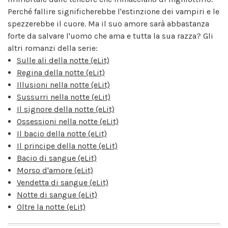
Perché fallire significherebbe l'estinzione dei vampiri e le
spezzerebbe il cuore. Ma il suo amore sarà abbastanza
forte da salvare l'uomo che ama e tutta la sua razza? Gli
altri romanzi della serie:
Sulle ali della notte (eLit)
Regina della notte (eLit)
Illusioni nella notte (eLit)
Sussurri nella notte (eLit)
Il signore della notte (eLit)
Ossessioni nella notte (eLit)
Il bacio della notte (eLit)
Il principe della notte (eLit)
Bacio di sangue (eLit)
Morso d'amore (eLit)
Vendetta di sangue (eLit)
Notte di sangue (eLit)
Oltre la notte (eLit)