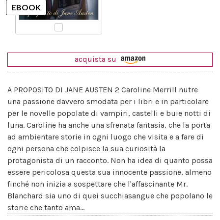
acquista su
A PROPOSITO DI JANE AUSTEN 2 Caroline Merrill nutre
una passione davvero smodata per i libri e in particolare
per le novelle popolate di vampiri, castelli e buie notti di
luna. Caroline ha anche una sfrenata fantasia, che la porta
ad ambientare storie in ogni luogo che visita e a fare di
ogni persona che colpisce la sua curiosità la
protagonista di un racconto. Non ha idea di quanto possa
essere pericolosa questa sua innocente passione, almeno
finché non inizia a sospettare che l'affascinante Mr.
Blanchard sia uno di quei succhiasangue che popolano le
storie che tanto ama...