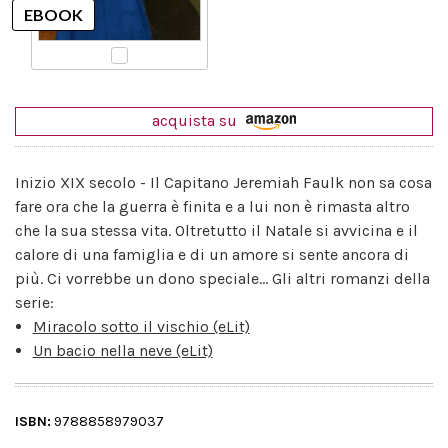
acquista su
Inizio XIX secolo - Il Capitano Jeremiah Faulk non sa cosa
fare ora che la guerra è finita e a lui non è rimasta altro
che la sua stessa vita. Oltretutto il Natale si avvicina e il
calore di una famiglia e di un amore si sente ancora di
più. Ci vorrebbe un dono speciale... Gli altri romanzi della
serie:
Miracolo sotto il vischio (eLit)
Un bacio nella neve (eLit)
ISBN:
9788858979037