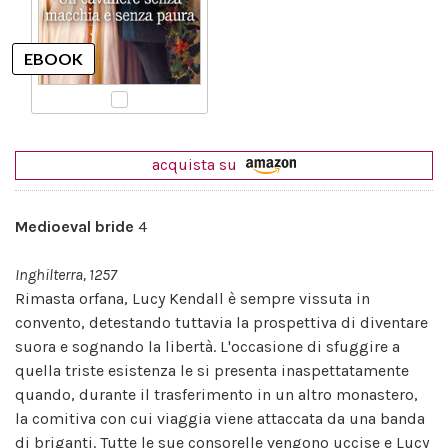
acquista su
Medioeval bride
4
Inghilterra, 1257
Rimasta orfana, Lucy Kendall è sempre vissuta in
convento, detestando tuttavia la prospettiva di diventare
suora e sognando la libertà. L'occasione di sfuggire a
quella triste esistenza le si presenta inaspettatamente
quando, durante il trasferimento in un altro monastero,
la comitiva con cui viaggia viene attaccata da una banda
di briganti. Tutte le sue consorelle vengono uccise e Lucy