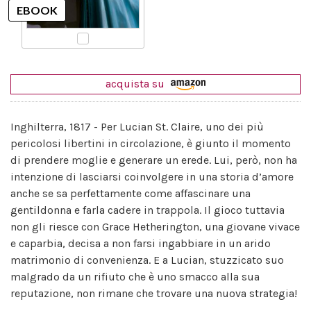
acquista su
Inghilterra, 1817 - Per Lucian St. Claire, uno dei più
pericolosi libertini in circolazione, è giunto il momento
di prendere moglie e generare un erede. Lui, però, non ha
intenzione di lasciarsi coinvolgere in una storia d’amore
anche se sa perfettamente come affascinare una
gentildonna e farla cadere in trappola. Il gioco tuttavia
non gli riesce con Grace Hetherington, una giovane vivace
e caparbia, decisa a non farsi ingabbiare in un arido
matrimonio di convenienza. E a Lucian, stuzzicato suo
malgrado da un rifiuto che è uno smacco alla sua
reputazione, non rimane che trovare una nuova strategia!