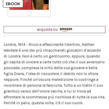
acquista su
Londra, 1814 - Ricco e affascinante libertino, Nathan
Wardale è uno dei più chiacchierati giocatori d’azzardo
di Londra. Non è certo un gentiluomo, eppure, quando
gli capita di vincere a carte tutto ciò che il suo avversario
possiede, compresa la virtù della sua giovane e bella
figlia Diana, l’idea di riscuotere il debito non lo sfiora
neppure. Finché un’oscura maledizione lo costringe a
incontrare di persona la fanciulla. Tutto a un tratto il suo
granitico senso dell’onore vacilla, e lui si trova ad
affrontare la scommessa più rischiosa di tutta la sua vita.
Perché in palio, questa volta, c’è il suo cuore.