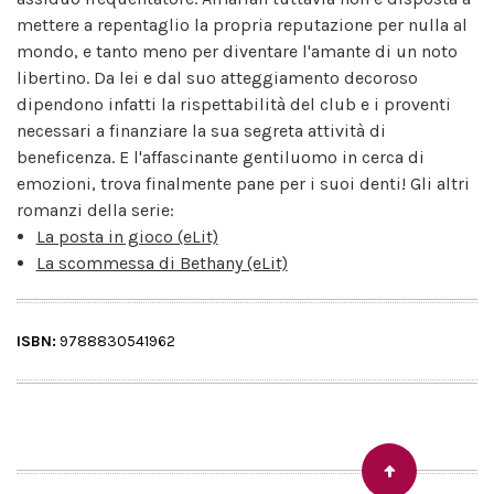
mettere a repentaglio la propria reputazione per nulla al
mondo, e tanto meno per diventare l'amante di un noto
libertino. Da lei e dal suo atteggiamento decoroso
dipendono infatti la rispettabilità del club e i proventi
necessari a finanziare la sua segreta attività di
beneficenza. E l'affascinante gentiluomo in cerca di
emozioni, trova finalmente pane per i suoi denti! Gli altri
romanzi della serie:
La posta in gioco (eLit)
La scommessa di Bethany (eLit)
ISBN:
9788830541962