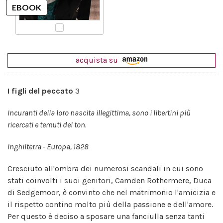
acquista su
I figli del peccato
3
Incuranti della loro nascita illegittima, sono i libertini più
ricercati e temuti del ton.
Inghilterra - Europa, 1828
Cresciuto all'ombra dei numerosi scandali in cui sono
stati coinvolti i suoi genitori, Camden Rothermere, Duca
di Sedgemoor, è convinto che nel matrimonio l'amicizia e
il rispetto contino molto più della passione e dell'amore.
Per questo è deciso a sposare una fanciulla senza tanti