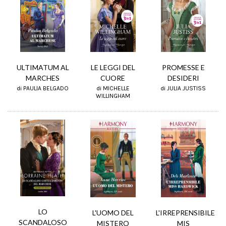
ULTIMATUM AL
LE LEGGI DEL
PROMESSE E
MARCHES
CUORE
DESIDERI
di PAULIA BELGADO
di MICHELLE
di JULIA JUSTISS
WILLINGHAM
LO
L'IRREPRENSIBILE
L'UOMO DEL
SCANDALOSO
MIS
MISTERO