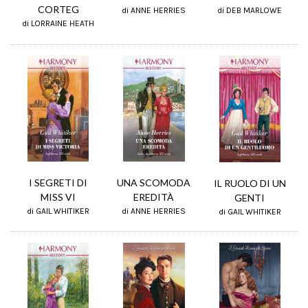
CORTEG
di DEB MARLOWE
di ANNE HERRIES
di LORRAINE HEATH
UNA SCOMODA
I SEGRETI DI
IL RUOLO DI UN
EREDITÀ
MISS VI
GENTI
di ANNE HERRIES
di GAIL WHITIKER
di GAIL WHITIKER