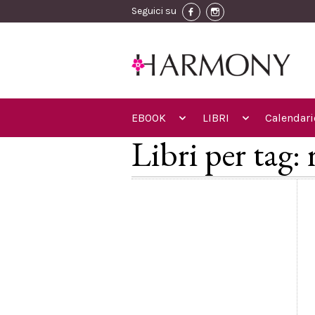
Seguici su
EBOOK
LIBRI
Calendari
Libri per tag: