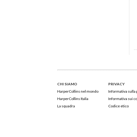
CHI SIAMO
PRIVACY
HarperCollins nel mondo
Informativa sulla 
HarperCollins Italia
Informativa sui c
La squadra
Codice etico