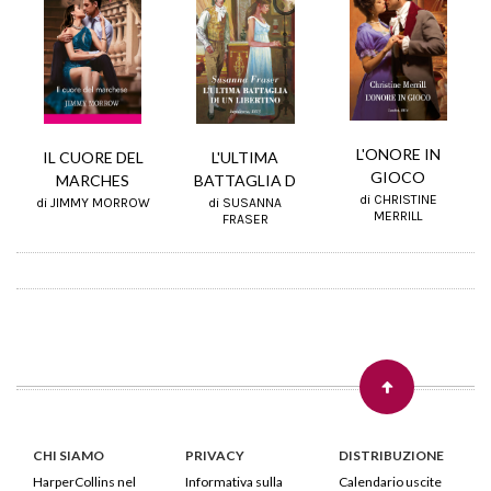
L'ONORE IN
L'ULTIMA
IL CUORE DEL
GIOCO
BATTAGLIA D
MARCHES
di CHRISTINE
di SUSANNA
di JIMMY MORROW
MERRILL
FRASER
CHI SIAMO
PRIVACY
DISTRIBUZIONE
HarperCollins nel
Informativa sulla
Calendario uscite