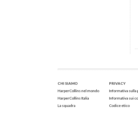
CHI SIAMO
PRIVACY
HarperCollins nel mondo
Informativa sulla 
HarperCollins Italia
Informativa sui c
La squadra
Codice etico