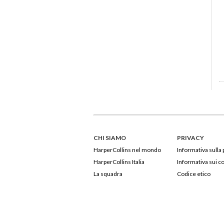
CHI SIAMO
PRIVACY
HarperCollins nel mondo
Informativa sulla 
HarperCollins Italia
Informativa sui c
La squadra
Codice etico