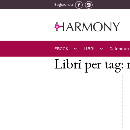
Seguici su
EBOOK
LIBRI
Calendari
Libri per tag: