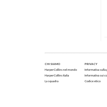
CHI SIAMO
PRIVACY
HarperCollins nel mondo
Informativa sulla 
HarperCollins Italia
Informativa sui c
La squadra
Codice etico