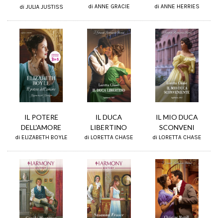
di ANNE HERRIES
di ANNE GRACIE
di JULIA JUSTISS
IL POTERE
IL DUCA
IL MIO DUCA
DELL'AMORE
LIBERTINO
SCONVENI
di ELIZABETH BOYLE
di LORETTA CHASE
di LORETTA CHASE