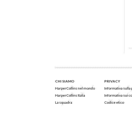
CHI SIAMO
PRIVACY
HarperCollins nel mondo
Informativa sulla 
HarperCollins Italia
Informativa sui c
La squadra
Codice etico