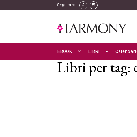
Seguici su
EBOOK
LIBRI
Calendari
Libri per tag: