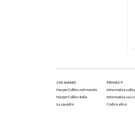
CHI SIAMO
PRIVACY
HarperCollins nel mondo
Informativa sulla 
HarperCollins Italia
Informativa sui c
La squadra
Codice etico