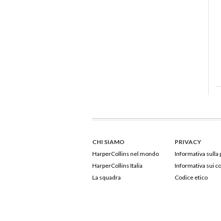
CHI SIAMO
PRIVACY
HarperCollins nel mondo
Informativa sulla 
HarperCollins Italia
Informativa sui c
La squadra
Codice etico