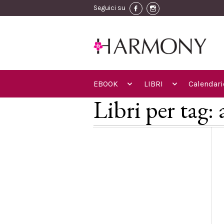
Seguici su
EBOOK
LIBRI
Calendari
Libri per tag: