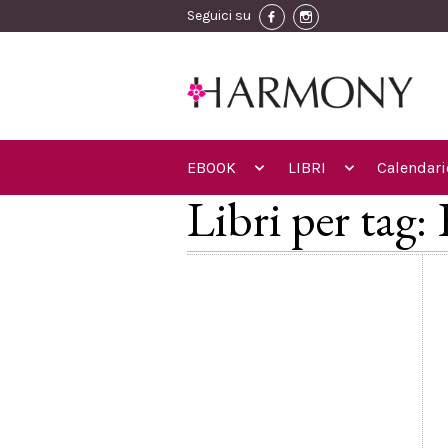
Seguici su
EBOOK
LIBRI
Calendari
Libri per tag: